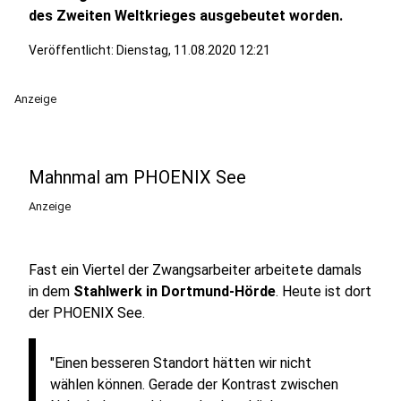
des Zweiten Weltkrieges ausgebeutet worden.
Veröffentlicht:
Dienstag, 11.08.2020 12:21
Anzeige
Mahnmal am PHOENIX See
Anzeige
Fast ein Viertel der Zwangsarbeiter arbeitete damals
in dem
Stahlwerk in Dortmund-Hörde
. Heute ist dort
der PHOENIX See.
"Einen besseren Standort hätten wir nicht
wählen können. Gerade der Kontrast zwischen