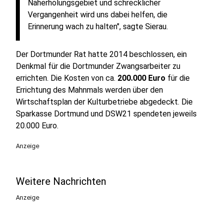
Naherholungsgebiet und schrecklicher
Vergangenheit wird uns dabei helfen, die
Erinnerung wach zu halten", sagte Sierau.
Der Dortmunder Rat hatte 2014 beschlossen, ein
Denkmal für die Dortmunder Zwangsarbeiter zu
errichten. Die Kosten von ca.
200.000 Euro
für die
Errichtung des Mahnmals werden über den
Wirtschaftsplan der Kulturbetriebe abgedeckt. Die
Sparkasse Dortmund und DSW21 spendeten jeweils
20.000 Euro.
Anzeige
Weitere Nachrichten
Anzeige