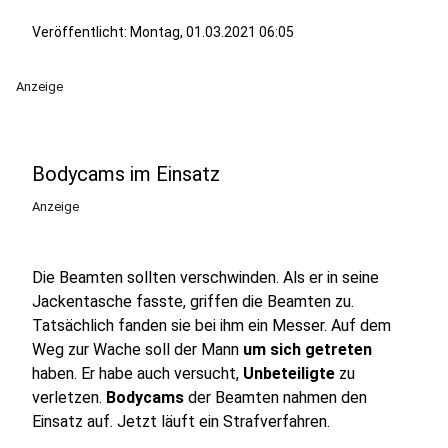
Veröffentlicht:
Montag, 01.03.2021 06:05
Anzeige
Bodycams im Einsatz
Anzeige
Die Beamten sollten verschwinden. Als er in seine
Jackentasche fasste, griffen die Beamten zu.
Tatsächlich fanden sie bei ihm ein Messer. Auf dem
Weg zur Wache soll der Mann
um sich getreten
haben. Er habe auch versucht,
Unbeteiligte
zu
verletzen.
Bodycams
der Beamten nahmen den
Einsatz auf. Jetzt läuft ein Strafverfahren.