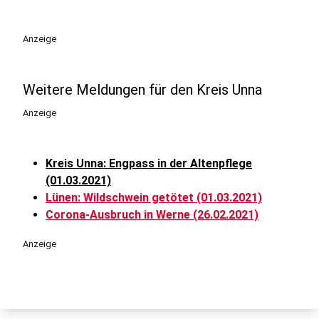
Anzeige
Weitere Meldungen für den Kreis Unna
Anzeige
Kreis Unna: Engpass in der Altenpflege
(01.03.2021)
Lünen: Wildschwein getötet (01.03.2021)
Corona-Ausbruch in Werne (26.02.2021)
Anzeige