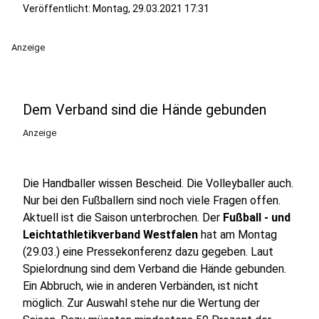
Veröffentlicht:
Montag, 29.03.2021 17:31
Anzeige
Dem Verband sind die Hände gebunden
Anzeige
Die Handballer wissen Bescheid. Die Volleyballer auch.
Nur bei den Fußballern sind noch viele Fragen offen.
Aktuell ist die Saison unterbrochen. Der
Fußball - und
Leichtathletikverband Westfalen
hat am Montag
(29.03.) eine Pressekonferenz dazu gegeben. Laut
Spielordnung sind dem Verband die Hände gebunden.
Ein Abbruch, wie in anderen Verbänden, ist nicht
möglich. Zur Auswahl stehe nur die Wertung der