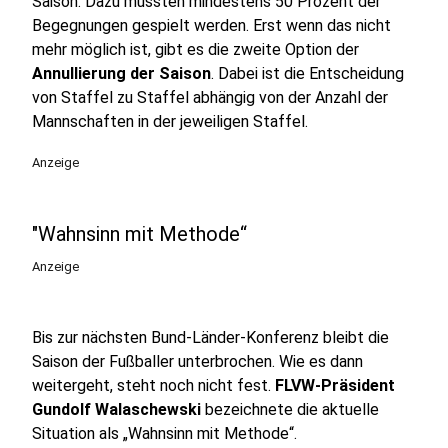
Saison. Dazu müssten mindestens 50 Prozent der
Begegnungen gespielt werden. Erst wenn das nicht
mehr möglich ist, gibt es die zweite Option der
Annullierung der Saison
. Dabei ist die Entscheidung
von Staffel zu Staffel abhängig von der Anzahl der
Mannschaften in der jeweiligen Staffel.
Anzeige
"Wahnsinn mit Methode“
Anzeige
Bis zur nächsten Bund-Länder-Konferenz bleibt die
Saison der Fußballer unterbrochen. Wie es dann
weitergeht, steht noch nicht fest.
FLVW-Präsident
Gundolf Walaschewski
bezeichnete die aktuelle
Situation als „Wahnsinn mit Methode“.