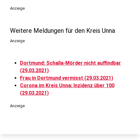
Anzeige
Weitere Meldungen für den Kreis Unna
Anzeige
Dortmund: Schalla-Mörder nicht auffindbar
(29.03.2021)
Frau in Dortmund vermisst (29.03.2021)
Corona im Kreis Unna: Inzidenz über 100
(29.03.2021)
Anzeige