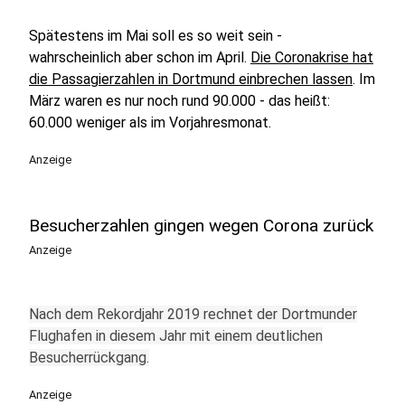
Spätestens im Mai soll es so weit sein -
wahrscheinlich aber schon im April.
Die Coronakrise hat
die Passagierzahlen in Dortmund einbrechen lassen
. Im
März waren es nur noch rund 90.000 - das heißt:
60.000 weniger als im Vorjahresmonat.
Anzeige
Besucherzahlen gingen wegen Corona zurück
Anzeige
Nach dem Rekordjahr 2019 rechnet der Dortmunder
Flughafen in diesem Jahr mit einem deutlichen
Besucherrückgang.
Anzeige