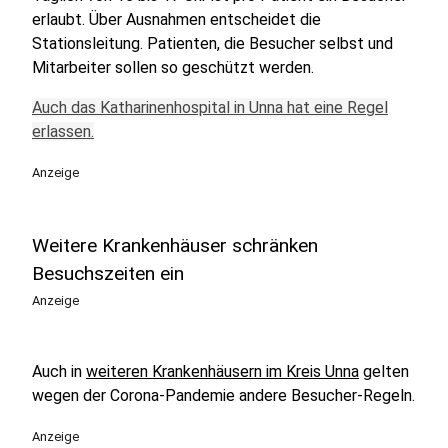
erlaubt. Über Ausnahmen entscheidet die
Stationsleitung. Patienten, die Besucher selbst und
Mitarbeiter sollen so geschützt werden.
Auch das Katharinenhospital in Unna hat eine Regel
erlassen.
Anzeige
Weitere Krankenhäuser schränken
Besuchszeiten ein
Anzeige
Auch in
weiteren Krankenhäusern im Kreis Unna
gelten
wegen der Corona-Pandemie andere Besucher-Regeln.
Anzeige