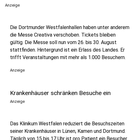
Anzeige
Die Dortmunder Westfalenhallen haben unter anderem
die Messe Creativa verschoben. Tickets bleiben
gültig. Die Messe soll nun vom 26. bis 30. August
stattfinden. Hintergrund ist ein Erlass des Landes. Er
trifft Veranstaltungen mit mehr als 1.000 Besuchern.
Anzeige
Krankenhäuser schränken Besuche ein
Anzeige
Das Klinikum Westfalen reduziert die Besuchszeiten
seiner Krankenhäuser in Lünen, Kamen und Dortmund.
Täglich von 15 bis 17 Uhr ist pro Patient ein Besucher