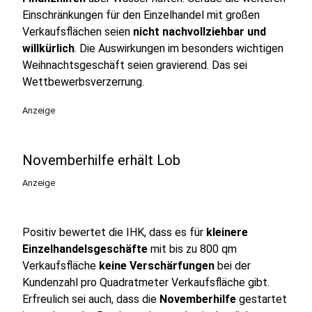
Einschränkungen für den Einzelhandel mit großen
Verkaufsflächen seien
nicht nachvollziehbar und
willkürlich
. Die Auswirkungen im besonders wichtigen
Weihnachtsgeschäft seien gravierend. Das sei
Wettbewerbsverzerrung.
Anzeige
Novemberhilfe erhält Lob
Anzeige
Positiv bewertet die IHK, dass es für
kleinere
Einzelhandelsgeschäfte
mit bis zu 800 qm
Verkaufsfläche
keine Verschärfungen
bei der
Kundenzahl pro Quadratmeter Verkaufsfläche gibt.
Erfreulich sei auch, dass die
Novemberhilfe
gestartet