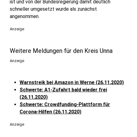
ist und von der Bundesregierung damit deutlich
schneller umgesetzt wurde als zunächst
angenommen.
Anzeige
Weitere Meldungen für den Kreis Unna
Anzeige
Warnstreik bei Amazon in Werne (26.11.2020)
Schwerte: A1-Zufahrt bald wieder frei
(26.11.2020)
Schwerte: Crowdfunding-Plattform für
Corona-Hilfen (26.11.2020)
Anzeige