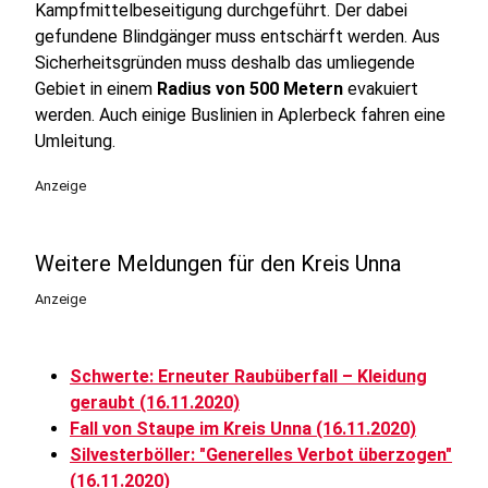
Kampfmittelbeseitigung durchgeführt. Der dabei
gefundene Blindgänger muss entschärft werden. Aus
Sicherheitsgründen muss deshalb das umliegende
Gebiet in einem
Radius von 500 Metern
evakuiert
werden. Auch einige Buslinien in Aplerbeck fahren eine
Umleitung.
Anzeige
Weitere Meldungen für den Kreis Unna
Anzeige
Schwerte: Erneuter Raubüberfall – Kleidung
geraubt (16.11.2020)
Fall von Staupe im Kreis Unna (16.11.2020)
Silvesterböller: "Generelles Verbot überzogen"
(16.11.2020)