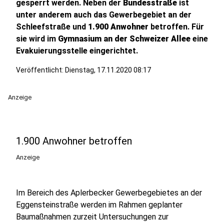
gesperrt werden. Neben der
Bundesstraße
ist
unter anderem auch das Gewerbegebiet an der
Schleefstraße und
1.900 Anwohner
betroffen. Für
sie wird im
Gymnasium an der Schweizer Allee
eine
Evakuierungsstelle eingerichtet.
Veröffentlicht:
Dienstag, 17.11.2020 08:17
Anzeige
1.900 Anwohner betroffen
Anzeige
Im Bereich des Aplerbecker Gewerbegebietes an der
Eggensteinstraße werden im Rahmen geplanter
Baumaßnahmen zurzeit Untersuchungen zur