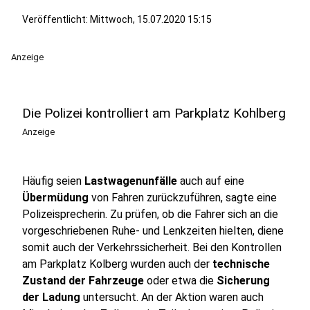
Veröffentlicht:
Mittwoch, 15.07.2020 15:15
Anzeige
Die Polizei kontrolliert am Parkplatz Kohlberg
Anzeige
Häufig seien
Lastwagenunfälle
auch auf eine
Übermüdung
von Fahren zurückzuführen, sagte eine
Polizeisprecherin. Zu prüfen, ob die Fahrer sich an die
vorgeschriebenen Ruhe- und Lenkzeiten hielten, diene
somit auch der Verkehrssicherheit. Bei den Kontrollen
am Parkplatz Kolberg wurden auch der
technische
Zustand der Fahrzeuge
oder etwa die
Sicherung
der Ladung
untersucht. An der Aktion waren auch