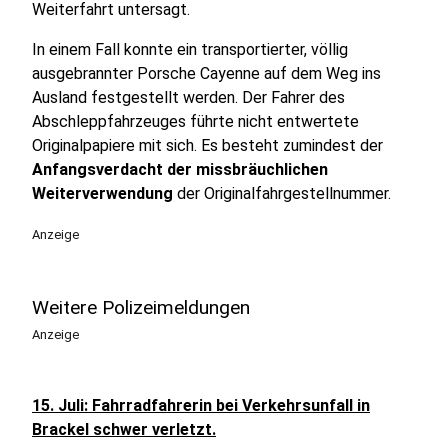
Weiterfahrt untersagt.
In einem Fall konnte ein transportierter, völlig
ausgebrannter Porsche Cayenne auf dem Weg ins
Ausland festgestellt werden. Der Fahrer des
Abschleppfahrzeuges führte nicht entwertete
Originalpapiere mit sich. Es besteht zumindest der
Anfangsverdacht der missbräuchlichen
Weiterverwendung
der Originalfahrgestellnummer.
Anzeige
Weitere Polizeimeldungen
Anzeige
15. Juli: Fahrradfahrerin bei Verkehrsunfall in
Brackel schwer verletzt.