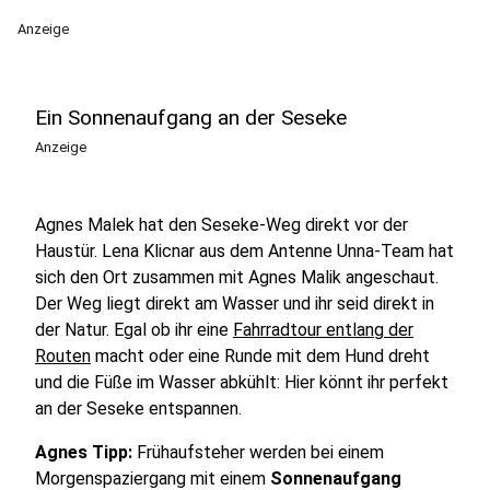
Anzeige
Ein Sonnenaufgang an der Seseke
Anzeige
Agnes Malek hat den Seseke-Weg direkt vor der
Haustür. Lena Klicnar aus dem Antenne Unna-Team hat
sich den Ort zusammen mit Agnes Malik angeschaut.
Der Weg liegt direkt am Wasser und ihr seid direkt in
der Natur. Egal ob ihr eine
Fahrradtour entlang der
Routen
macht oder eine Runde mit dem Hund dreht
und die Füße im Wasser abkühlt: Hier könnt ihr perfekt
an der Seseke entspannen.
Agnes Tipp:
Frühaufsteher werden bei einem
Morgenspaziergang mit einem
Sonnenaufgang