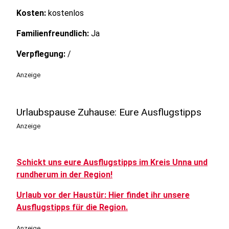
Kosten:
kostenlos
Familienfreundlich:
Ja
Verpflegung:
/
Anzeige
Urlaubspause Zuhause: Eure Ausflugstipps
Anzeige
Schickt uns eure Ausflugstipps im Kreis Unna und
rundherum in der Region!
Urlaub vor der Haustür: Hier findet ihr unsere
Ausflugstipps für die Region.
Anzeige