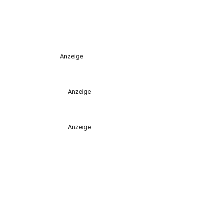
Anzeige
Anzeige
Anzeige