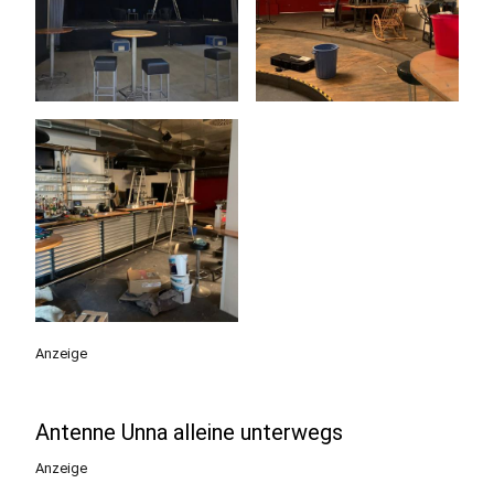
Anzeige
Antenne Unna alleine unterwegs
Anzeige