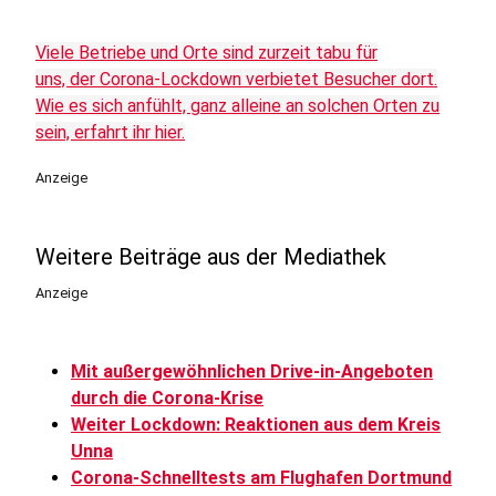
Viele Betriebe und Orte sind zurzeit tabu für
uns, der Corona-Lockdown verbietet Besucher dort.
Wie es sich anfühlt, ganz alleine an solchen Orten zu
sein, erfahrt ihr hier.
Anzeige
Weitere Beiträge aus der Mediathek
Anzeige
Mit außergewöhnlichen Drive-in-Angeboten
durch die Corona-Krise
Weiter Lockdown: Reaktionen aus dem Kreis
Unna
Corona-Schnelltests am Flughafen Dortmund