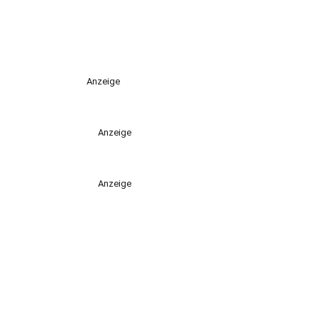
Anzeige
Anzeige
Anzeige