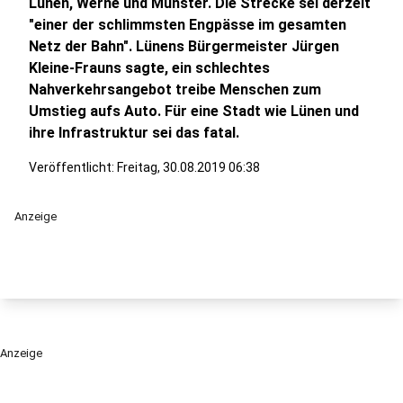
Lünen, Werne und Münster. Die Strecke sei derzeit
"einer der schlimmsten Engpässe im gesamten
Netz der Bahn". Lünens Bürgermeister Jürgen
Kleine-Frauns sagte, ein schlechtes
Nahverkehrsangebot treibe Menschen zum
Umstieg aufs Auto. Für eine Stadt wie Lünen und
ihre Infrastruktur sei das fatal.
Veröffentlicht:
Freitag, 30.08.2019 06:38
Anzeige
Anzeige