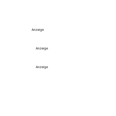
Anzeige
Anzeige
Anzeige