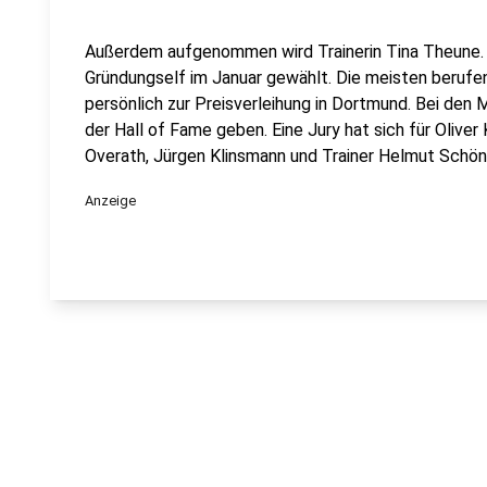
Außerdem aufgenommen wird Trainerin Tina Theune. 
Gründungself im Januar gewählt. Die meisten berufe
persönlich zur Preisverleihung in Dortmund. Bei den
der Hall of Fame geben. Eine Jury hat sich für Olive
Overath, Jürgen Klinsmann und Trainer Helmut Schön
Anzeige