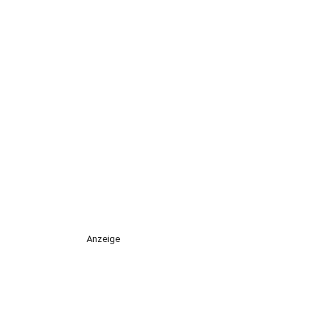
Anzeige