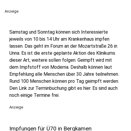
Anzeige
Samstag und Sonntag können sich Interessierte
jeweils von 10 bis 14 Uhr am Krankenhaus impfen
lassen. Das geht im Forum an der Mozartstraße 26 in
Unna. Es ist die erste geplante Aktion des Klinikums
dieser Art, weitere sollen folgen. Geimpft wird mit
dem Impfstoff von Moderna. Deshalb können laut
Empfehlung alle Menschen über 30 Jahre teilnehmen.
Rund 100 Menschen können pro Tag geimpft werden.
Den Link zur Terminbuchung gibt es hier. Es sind auch
noch einige Termine frei.
Anzeige
Impfungen für Ü70 in Bergkamen