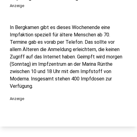
Anzeige
In Bergkamen gibt es dieses Wochenende eine
Impfaktion speziell für ältere Menschen ab 70.
Termine gab es vorab per Telefon. Das sollte vor
allem Älteren die Anmeldung erleichtern, die keinen
Zugriff auf das Internet haben. Geimpft wird morgen
(Sonntag) im Impfzentrum an der Marina Rünthe
zwischen 10 und 18 Uhr mit dem Impfstoff von
Moderna. Insgesamt stehen 400 Impfdosen zur
Verfügung.
Anzeige