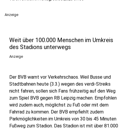
Anzeige
Weit über 100.000 Menschen im Umkreis
des Stadions unterwegs
Anzeige
Der BVB warnt vor Verkehrschaos. Weil Busse und
Stadtbahnen heute (3.3.) wegen des verdi-Streiks
nicht fahren, sollen sich Fans frühzeitig auf den Weg
zum Spiel BVB gegen RB Leipzig machen. Empfohlen
wird zudem auch, möglichst zu Fuß oder mit dem
Fahrrad zu kommen. Der BVB empfiehlt zudem
Parkmöglichkeiten im Umkreis von 30 bis 45 Minuten
Fußweg zum Stadion. Das Stadion ist mit über 81.000