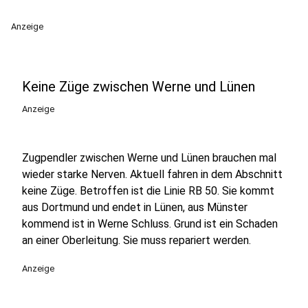
Anzeige
Keine Züge zwischen Werne und Lünen
Anzeige
Zugpendler zwischen Werne und Lünen brauchen mal
wieder starke Nerven. Aktuell fahren in dem Abschnitt
keine Züge. Betroffen ist die Linie RB 50. Sie kommt
aus Dortmund und endet in Lünen, aus Münster
kommend ist in Werne Schluss. Grund ist ein Schaden
an einer Oberleitung. Sie muss repariert werden.
Anzeige