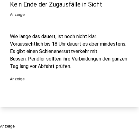
Kein Ende der Zugausfälle in Sicht
Anzeige
Wie lange das dauert, ist noch nicht klar.
Voraussichtlich bis 18 Uhr dauert es aber mindestens.
Es gibt einen Schienenersatzverkehr mit
Bussen. Pendler sollten ihre Verbindungen den ganzen
Tag lang vor Abfahrt prüfen.
Anzeige
Anzeige