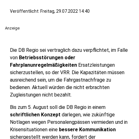
Veröffentlicht:
Freitag, 29.07.2022 14:40
Anzeige
Die DB Regio sei vertraglich dazu verpflichtet, im Falle
von
Betriebsstörungen oder
Fahrplanunregelmäßigkeiten
Ersatzleistungen
sicherzustellen, so der VRR. Die Kapazitäten müssen
ausreichend sein, um die Fahrgastnachfrage zu
bedienen. Aktuell würden die nicht erbrachten
Zugleistungen nicht bezahlt.
Bis zum 5. August soll die DB Regio in einem
schriftlichen Konzept
darlegen, wie zukünftige
Notlagen wegen Personalengpässen vermieden und in
Krisensituationen eine
bessere Kommunikation
sichergestellt werden kann, fordert der