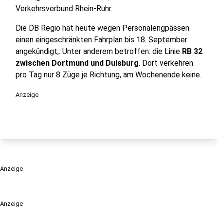
Verkehrsverbund Rhein-Ruhr.
Die DB Regio hat heute wegen Personalengpässen
einen eingeschränkten Fahrplan bis 18. September
angekündigt,. Unter anderem betroffen: die Linie
RB 32
zwischen Dortmund und Duisburg
. Dort verkehren
pro Tag nur 8 Züge je Richtung, am Wochenende keine.
Anzeige
Anzeige
Anzeige