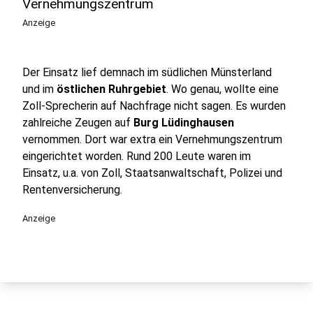
Vernehmungszentrum
Anzeige
Der Einsatz lief demnach im südlichen Münsterland
und im
östlichen Ruhrgebiet
. Wo genau, wollte eine
Zoll-Sprecherin auf Nachfrage nicht sagen. Es wurden
zahlreiche Zeugen auf
Burg Lüdinghausen
vernommen. Dort war extra ein Vernehmungszentrum
eingerichtet worden. Rund 200 Leute waren im
Einsatz, u.a. von Zoll, Staatsanwaltschaft, Polizei und
Rentenversicherung.
Anzeige