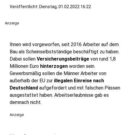
Veröffentlicht:
Dienstag, 01.02.2022 16:22
Anzeige
Ihnen wird vorgeworfen, seit 2016 Arbeiter auf dem
Bau als Scheinselbstständige beschäftigt zu haben.
Dabei sollen
Versicherungsbeiträge
von rund 1,8
Millionen Euro
hinterzogen
worden sein.
Gewerbsmäßig sollen die Männer Arbeiter von
außerhalb der EU zur
illegalen Einreise nach
Deutschland
aufgefordert und mit falschen Pässen
ausgestattet haben. Arbeitserlaubnisse gab es
demnach nicht.
Anzeige