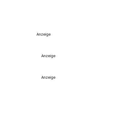
Anzeige
Anzeige
Anzeige