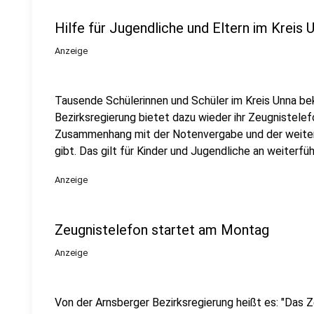
Hilfe für Jugendliche und Eltern im Kreis 
Anzeige
Tausende Schülerinnen und Schüler im Kreis Unna be
Bezirksregierung bietet dazu wieder ihr Zeugnistelefo
Zusammenhang mit der Notenvergabe und der weite
gibt. Das gilt für Kinder und Jugendliche an weiterfüh
Anzeige
Zeugnistelefon startet am Montag
Anzeige
Von der Arnsberger Bezirksregierung heißt es: "Das