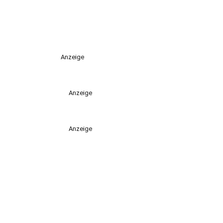
Anzeige
Anzeige
Anzeige