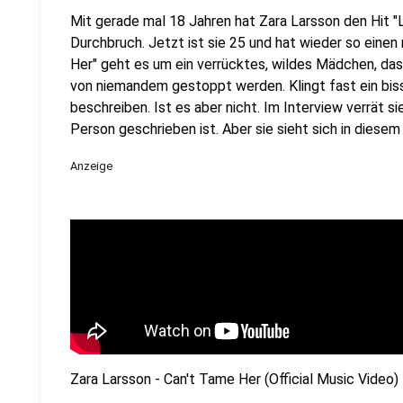
Mit gerade mal 18 Jahren hat Zara Larsson den Hit "L
Durchbruch. Jetzt ist sie 25 und hat wieder so einen 
Her" geht es um ein verrücktes, wildes Mädchen, das
von niemandem gestoppt werden. Klingt fast ein biss
beschreiben. Ist es aber nicht. Im Interview verrät s
Person geschrieben ist. Aber sie sieht sich in diese
Anzeige
Zara Larsson - Can't Tame Her (Official Music Video)