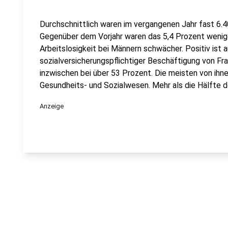
Durchschnittlich waren im vergangenen Jahr fast 6.400
Gegenüber dem Vorjahr waren das 5,4 Prozent wenige
Arbeitslosigkeit bei Männern schwächer. Positiv ist 
sozialversicherungspflichtiger Beschäftigung von Fra
inzwischen bei über 53 Prozent. Die meisten von ihne
Gesundheits- und Sozialwesen. Mehr als die Hälfte der
Anzeige