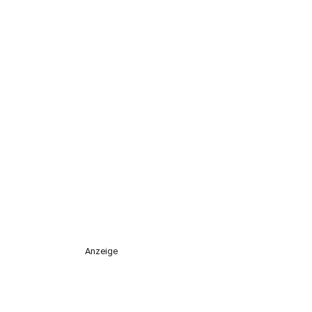
Anzeige