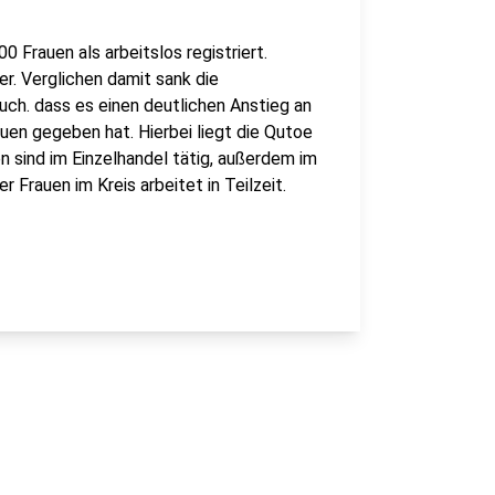
 Frauen als arbeitslos registriert.
r. Verglichen damit sank die
auch. dass es einen deutlichen Anstieg an
uen gegeben hat. Hierbei liegt die Qutoe
n sind im Einzelhandel tätig, außerdem im
 Frauen im Kreis arbeitet in Teilzeit.