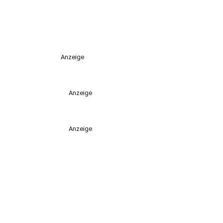
Anzeige
Anzeige
Anzeige