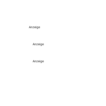
Anzeige
Anzeige
Anzeige