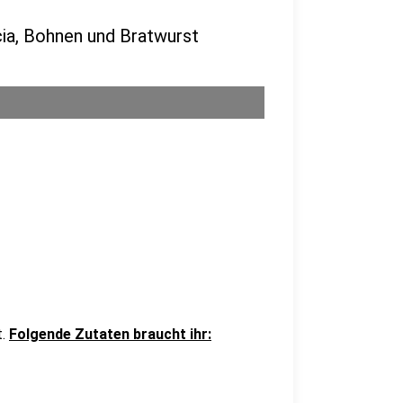
ia, Bohnen und Bratwurst
t.
Folgende Zutaten braucht ihr: