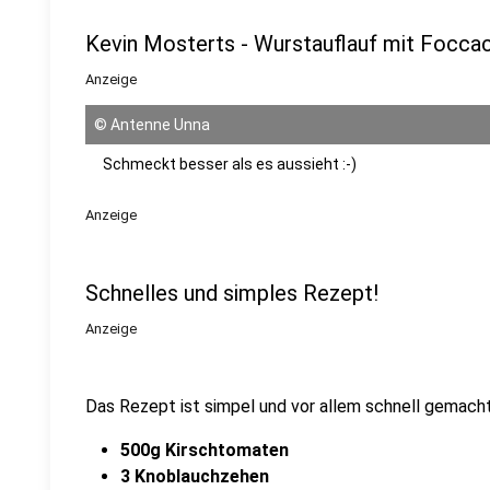
Kevin Mosterts - Wurstauflauf mit Foccac
Anzeige
©
Antenne Unna
Schmeckt besser als es aussieht :-)
Anzeige
Schnelles und simples Rezept!
Anzeige
Das Rezept ist simpel und vor allem schnell gemach
500g Kirschtomaten
3 Knoblauchzehen