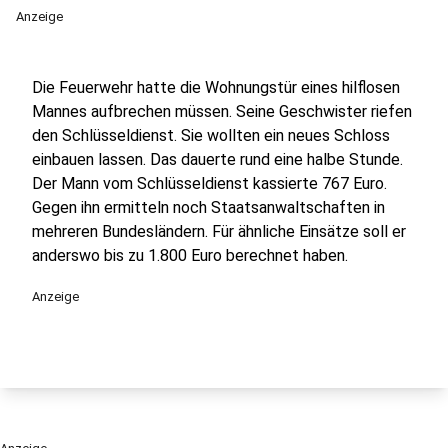
Anzeige
Die Feuerwehr hatte die Wohnungstür eines hilflosen
Mannes aufbrechen müssen. Seine Geschwister riefen
den Schlüsseldienst. Sie wollten ein neues Schloss
einbauen lassen. Das dauerte rund eine halbe Stunde.
Der Mann vom Schlüsseldienst kassierte 767 Euro.
Gegen ihn ermitteln noch Staatsanwaltschaften in
mehreren Bundesländern. Für ähnliche Einsätze soll er
anderswo bis zu 1.800 Euro berechnet haben.
Anzeige