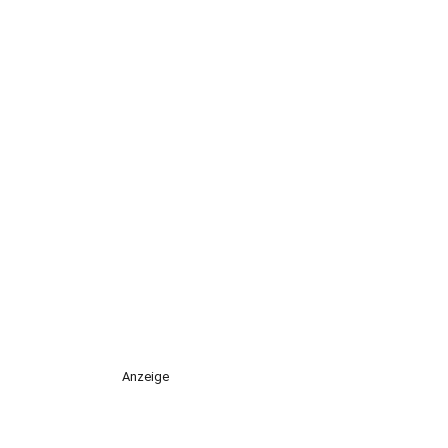
Anzeige