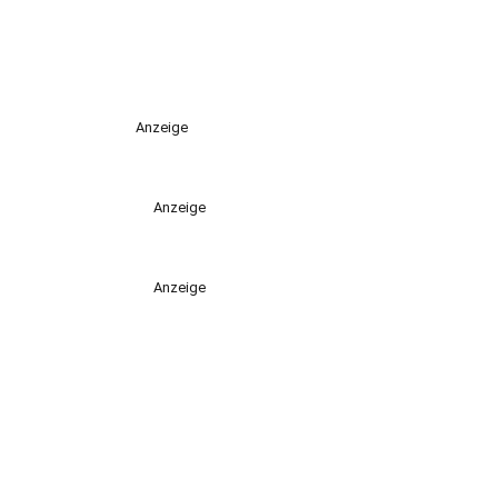
Anzeige
Anzeige
Anzeige