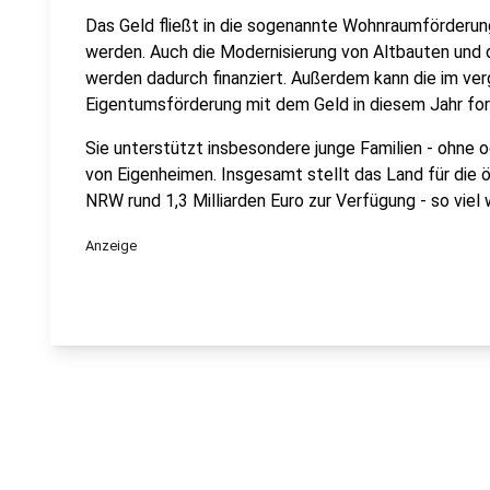
Das Geld fließt in die sogenannte Wohnraumförderun
werden. Auch die Modernisierung von Altbauten und
werden dadurch finanziert. Außerdem kann die im ve
Eigentumsförderung mit dem Geld in diesem Jahr fo
Sie unterstützt insbesondere junge Familien - ohne o
von Eigenheimen. Insgesamt stellt das Land für die
NRW rund 1,3 Milliarden Euro zur Verfügung - so viel 
Anzeige