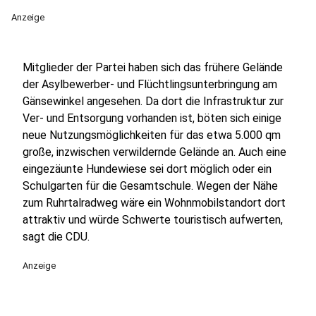
Anzeige
Mitglieder der Partei haben sich das frühere Gelände
der Asylbewerber- und Flüchtlingsunterbringung am
Gänsewinkel angesehen. Da dort die Infrastruktur zur
Ver- und Entsorgung vorhanden ist, böten sich einige
neue Nutzungsmöglichkeiten für das etwa 5.000 qm
große, inzwischen verwildernde Gelände an. Auch eine
eingezäunte Hundewiese sei dort möglich oder ein
Schulgarten für die Gesamtschule. Wegen der Nähe
zum Ruhrtalradweg wäre ein Wohnmobilstandort dort
attraktiv und würde Schwerte touristisch aufwerten,
sagt die CDU.
Anzeige