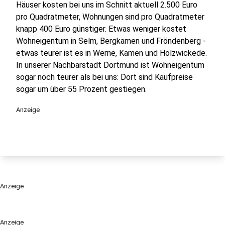
Häuser kosten bei uns im Schnitt aktuell 2.500 Euro
pro Quadratmeter, Wohnungen sind pro Quadratmeter
knapp 400 Euro günstiger. Etwas weniger kostet
Wohneigentum in Selm, Bergkamen und Fröndenberg -
etwas teurer ist es in Werne, Kamen und Holzwickede.
In unserer Nachbarstadt Dortmund ist Wohneigentum
sogar noch teurer als bei uns: Dort sind Kaufpreise
sogar um über 55 Prozent gestiegen.
Anzeige
Anzeige
Anzeige