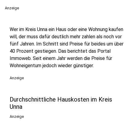
Anzeige
Wer im Kreis Unna ein Haus oder eine Wohnung kaufen
will, der muss dafür deutlich mehr zahlen als noch vor
fünf Jahren. Im Schnitt sind Preise für beides um über
40 Prozent gestiegen. Das berichtet das Portal
Immoweb. Seit einem Jahr werden die Preise für
Wohneigentum jedoch wieder günstiger.
Anzeige
Durchschnittliche Hauskosten im Kreis
Unna
Anzeige