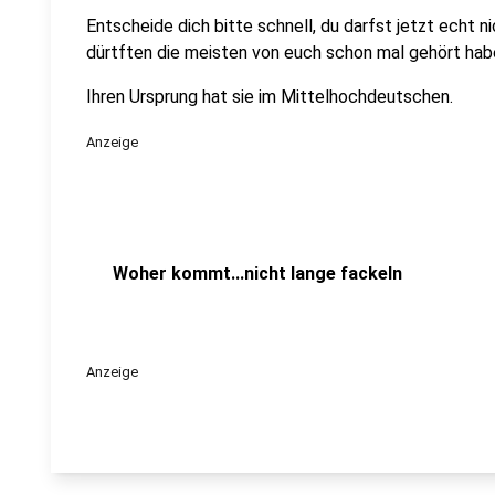
Entscheide dich bitte schnell, du darfst jetzt echt
dürtften die meisten von euch schon mal gehört hab
Ihren Ursprung hat sie im Mittelhochdeutschen.
Anzeige
Woher kommt...nicht lange fackeln
Anzeige