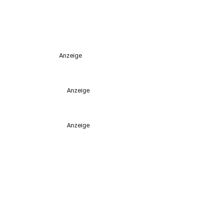
Anzeige
Anzeige
Anzeige