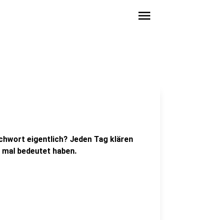
menu
hwort eigentlich? Jeden Tag klären
 mal bedeutet haben.