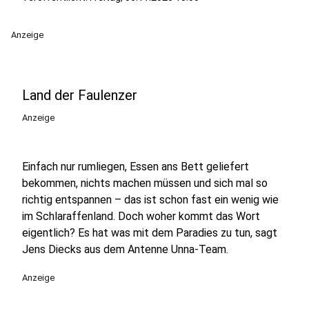
Anzeige
Land der Faulenzer
Anzeige
Einfach nur rumliegen, Essen ans Bett geliefert
bekommen, nichts machen müssen und sich mal so
richtig entspannen – das ist schon fast ein wenig wie
im Schlaraffenland. Doch woher kommt das Wort
eigentlich? Es hat was mit dem Paradies zu tun, sagt
Jens Diecks aus dem Antenne Unna-Team.
Anzeige