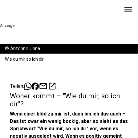
menu
Anzeige
©
Antenne Unna
Wie du mir so ich dir
mail
open_in_new
Teilen:
Woher kommt – "Wie du mir, so ich
dir"?
Wenn einer blöd zu mir ist, dann bin ich das auch –
Das ist zwar ein wenig bockig, aber so sieht es das
Sprichwort "Wie du mir, so ich dir" vor, wenn es
negativ ausgelegt wird. Wenn es positiv gemeint