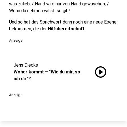
was zulieb: / Hand wird nur von Hand gewaschen; /
Wenn du nehmen willst, so gib!
Und so hat das Sprichwort dann noch eine neue Ebene
bekommen, die der
Hilfsbereitschaft
.
Anzeige
Jens Diecks
play_circle
Woher kommt – "Wie du mir, so
ich dir"?
Anzeige