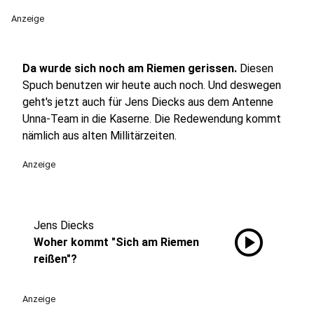
Anzeige
Da wurde sich noch am Riemen gerissen.
Diesen
Spuch benutzen wir heute auch noch. Und deswegen
geht's jetzt auch für Jens Diecks aus dem Antenne
Unna-Team in die Kaserne. Die Redewendung kommt
nämlich aus alten Millitärzeiten.
Anzeige
Jens Diecks
play_circle
Woher kommt "Sich am Riemen
reißen"?
Anzeige