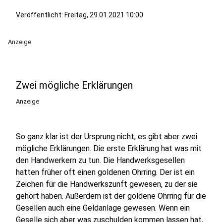
Veröffentlicht:
Freitag, 29.01.2021 10:00
Anzeige
Zwei mögliche Erklärungen
Anzeige
So ganz klar ist der Ursprung nicht, es gibt aber zwei
mögliche Erklärungen. Die erste Erklärung hat was mit
den Handwerkern zu tun. Die Handwerksgesellen
hatten früher oft einen goldenen Ohrring. Der ist ein
Zeichen für die Handwerkszunft gewesen, zu der sie
gehört haben. Außerdem ist der goldene Ohrring für die
Gesellen auch eine Geldanlage gewesen. Wenn ein
Geselle sich aber was zuschulden kommen lassen hat,