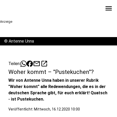
menu
Anzeige
©
Antenne Unna
mail
open_in_new
Teilen:
Woher kommt – "Pustekuchen"?
Wir von Antenne Unna haben in unserer Rubrik
"Woher kommt" alle Redewendungen, die es in der
deutschen Sprache gibt, für euch erklärt! Quatsch
- ist Pustekuchen.
Veröffentlicht:
Mittwoch, 16.12.2020 10:00