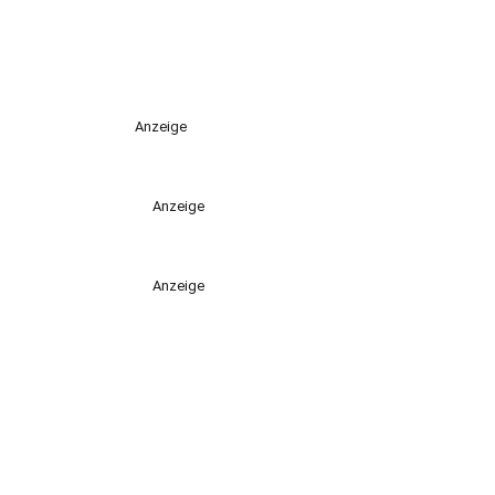
Anzeige
Anzeige
Anzeige