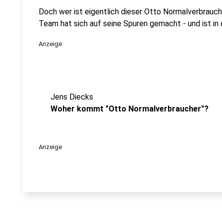
Doch wer ist eigentlich dieser Otto Normalverbrau
Team hat sich auf seine Spuren gemacht - und ist in
Anzeige
Jens Diecks
Woher kommt "Otto Normalverbraucher"?
Anzeige