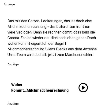
Anzeige
Das mit den Corona-Lockerungen, das ist doch eine
Milchmädchenrechnung - das befürchten nicht nur
viele Virologen. Denn sie rechnen damit, dass bald die
Corona-Zahlen wieder deutlich nach oben gehen.Doch
woher kommt eigentlich der Begriff
Milchmächenrechnung? Jens Diecks aus dem Antenne
Unna Team wird deshalb jetzt zum Märchenerzähler.
Anzeige
play_circle
Woher
kommt...Milchmädchenrechnung
Anzeige