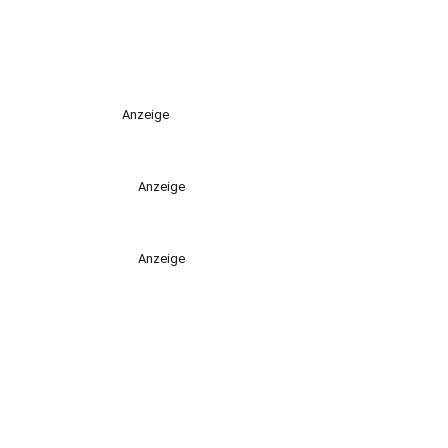
Anzeige
Anzeige
Anzeige