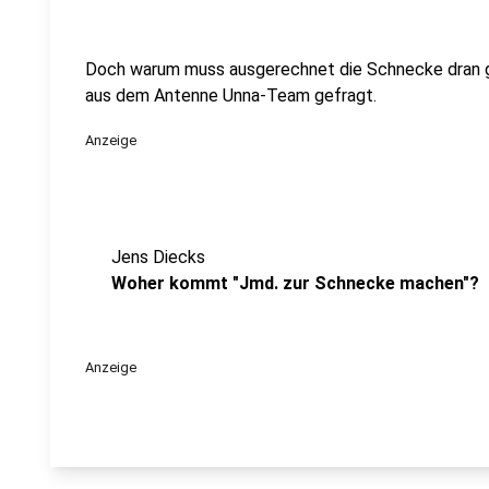
Doch warum muss ausgerechnet die Schnecke dran g
aus dem Antenne Unna-Team gefragt.
Anzeige
Jens Diecks
Woher kommt "Jmd. zur Schnecke machen"?
Anzeige