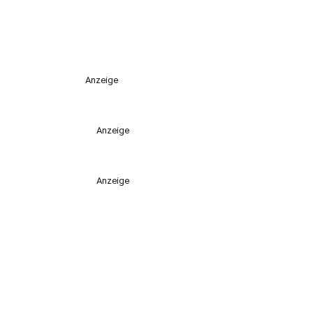
Anzeige
Anzeige
Anzeige