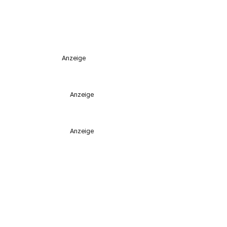
Anzeige
Anzeige
Anzeige