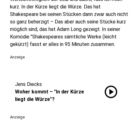
kurz. In der Kürze liegt die Würze. Das hat
Shakespeare bei seinen Stücken dann zwar auch nicht
so ganz beherzigt – Das aber auch seine Stücke kurz
möglich sind, das hat Adam Long gezeigt. In seiner
Komödie "Shakespeares sämtliche Werke (leicht
gekürzt) fasst er alles in 95 Minuten zusammen.
Anzeige
Jens Diecks
play_circle
Woher kommt – "In der Kürze
liegt die Würze"?
Anzeige