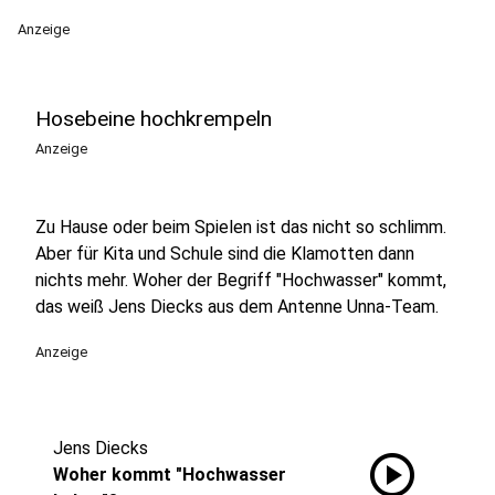
Anzeige
Hosebeine hochkrempeln
Anzeige
Zu Hause oder beim Spielen ist das nicht so schlimm.
Aber für Kita und Schule sind die Klamotten dann
nichts mehr. Woher der Begriff "Hochwasser" kommt,
das weiß Jens Diecks aus dem Antenne Unna-Team.
Anzeige
Jens Diecks
play_circle
Woher kommt "Hochwasser