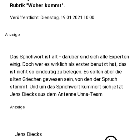
Rubrik "Woher kommt".
Veröffentlicht:
Dienstag, 19.01.2021 10:00
Anzeige
Das Sprichwort ist alt - darüber sind sich alle Experten
einig. Doch wer es wirklich als erster benutzt hat, das
ist nicht so eindeutig zu belegen. Es sollen aber die
alten Griechen gewesen sein, von den der Spruch
stammt. Und um das Sprichwort kümmert sich jetzt
Jens Diecks aus dem Antenne Unna-Team.
Anzeige
Jens Diecks