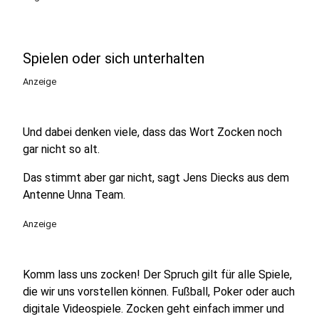
Spielen oder sich unterhalten
Anzeige
Und dabei denken viele, dass das Wort Zocken noch
gar nicht so alt.
Das stimmt aber gar nicht, sagt Jens Diecks aus dem
Antenne Unna Team.
Anzeige
Komm lass uns zocken! Der Spruch gilt für alle Spiele,
die wir uns vorstellen können. Fußball, Poker oder auch
digitale Videospiele. Zocken geht einfach immer und