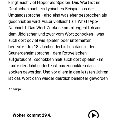
klingt auch viel Hipper als Spielen. Das Wort ist im
Deutschen auch ein typisches Beispiel aus der
Umgangssprache - also eins was eher gesprochen als
geschrieben wird. Außer vielleicht als WhatsApp-
Nachricht. Das Wort Zocken kommt eigentlich aus
dem Jiddischen und zwar vom Wort zchocken - was
auch dort soviel wie spielen oder unterhalten
bedeutet. Im 18. Jahrhundert ist es dann in der
Gaunergeheimsprache - dem Rotwelschen -
aufgetaucht. Zschokken hieß auch dort spielen - im
Laufe der Jahrhunderte ist aus zschokken dann
zocken geworden. Und vor allem in den letzten Jahren
ist das Wort dann wieder deutlich beliebter geworden.
Anzeige
play_circle
Woher kommt 29.4.