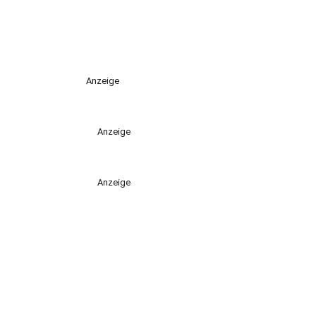
Anzeige
Anzeige
Anzeige