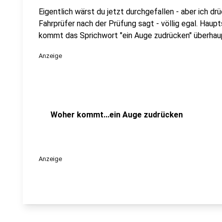
Eigentlich wärst du jetzt durchgefallen - aber ich d
Fahrprüfer nach der Prüfung sagt - völlig egal. Haup
kommt das Sprichwort "ein Auge zudrücken" überhau
Anzeige
Woher kommt...ein Auge zudrücken
Anzeige