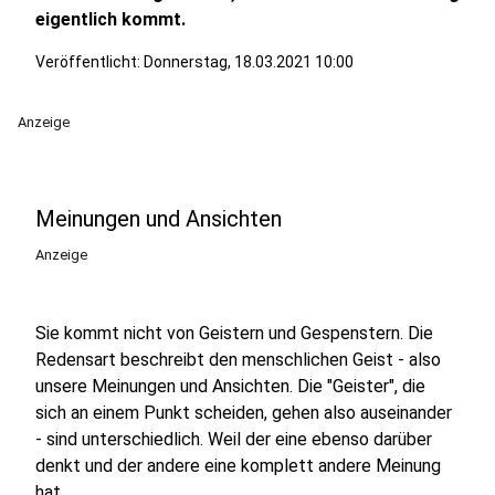
eigentlich kommt.
Veröffentlicht:
Donnerstag, 18.03.2021 10:00
Anzeige
Meinungen und Ansichten
Anzeige
Sie kommt nicht von Geistern und Gespenstern. Die
Redensart beschreibt den menschlichen Geist - also
unsere Meinungen und Ansichten. Die "Geister", die
sich an einem Punkt scheiden, gehen also auseinander
- sind unterschiedlich. Weil der eine ebenso darüber
denkt und der andere eine komplett andere Meinung
hat.