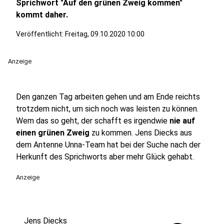
Sprichwort "Auf den grünen Zweig kommen"
kommt daher.
Veröffentlicht:
Freitag, 09.10.2020 10:00
Anzeige
Den ganzen Tag arbeiten gehen und am Ende reichts
trotzdem nicht, um sich noch was leisten zu können.
Wem das so geht, der schafft es irgendwie
nie auf
einen grünen Zweig
zu kommen. Jens Diecks aus
dem Antenne Unna-Team hat bei der Suche nach der
Herkunft des Sprichworts aber mehr Glück gehabt.
Anzeige
Jens Diecks