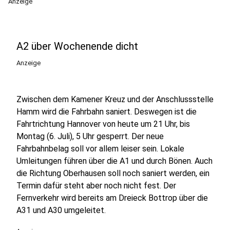
Anzeige
A2 über Wochenende dicht
Anzeige
Zwischen dem Kamener Kreuz und der Anschlussstelle
Hamm wird die Fahrbahn saniert. Deswegen ist die
Fahrtrichtung Hannover von heute um 21 Uhr, bis
Montag (6. Juli), 5 Uhr gesperrt. Der neue
Fahrbahnbelag soll vor allem leiser sein. Lokale
Umleitungen führen über die A1 und durch Bönen. Auch
die Richtung Oberhausen soll noch saniert werden, ein
Termin dafür steht aber noch nicht fest. Der
Fernverkehr wird bereits am Dreieck Bottrop über die
A31 und A30 umgeleitet.