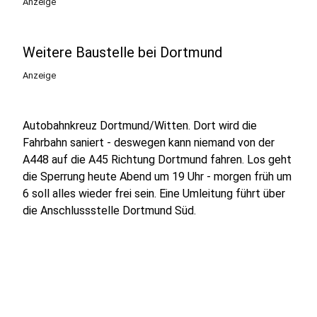
Anzeige
Weitere Baustelle bei Dortmund
Anzeige
Autobahnkreuz Dortmund/Witten. Dort wird die
Fahrbahn saniert - deswegen kann niemand von der
A448 auf die A45 Richtung Dortmund fahren. Los geht
die Sperrung heute Abend um 19 Uhr - morgen früh um
6 soll alles wieder frei sein. Eine Umleitung führt über
die Anschlussstelle Dortmund Süd.