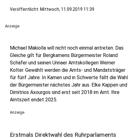
Veröffentlicht:
Mittwoch, 11.09.2019 11:39
Anzeige
Michael Makiolla will nicht noch einmal antreten. Das
Gleiche gilt für Bergkamens Bürgermeister Roland
Schäfer und seinen Unnaer Amtskollegen Werner
Kolter. Gewählt werden die Amts- und Mandatsträger
für fünf Jahre. In Kamen und in Schwerte fällt die Wahl
der Bürgermeister nächstes Jahr aus. Elke Kappen und
Dimitrios Axourgos sind erst seit 2018 im Amt. Ihre
Amtszeit endet 2025.
Anzeige
Erstmals Direktwahl des Ruhrparlaments