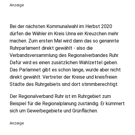
Anzeige
Bei der nächsten Kommunalwahl im Herbst 2020
dürfen die Wähler im Kreis Unna ein Kreuzchen mehr
machen. Zum ersten Mal wird dann das so genannte
Ruhrparlament direkt gewählt - also die
Verbandsversammlung des Regionalverbandes Ruhr.
Dafür wird es einen zusätzlichen Wahlzettel geben.
Das Parlamnet gibt es schon lange, wurde aber nicht
direkt gewählt. Vertreter der Kreise und kreisfreien
Städte des Ruhrgebiets sind dort stimmberechtigt.
Der Regionalverband Ruhr ist im Ruhrgebiet zum
Beispiel für die Regionalplanung zuständig. Er kümmert
sich um Gewerbegebiete und Grünflächen.
Anzeige