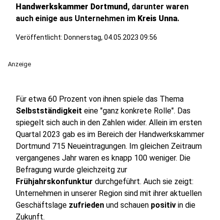
Handwerkskammer Dortmund
, darunter waren
auch einige aus Unternehmen im
Kreis Unna
.
Veröffentlicht:
Donnerstag, 04.05.2023 09:56
Anzeige
Für etwa 60 Prozent von ihnen spiele das Thema
Selbstständigkeit
eine "ganz konkrete Rolle". Das
spiegelt sich auch in den Zahlen wider. Allein im ersten
Quartal 2023 gab es im Bereich der Handwerkskammer
Dortmund 715 Neueintragungen. Im gleichen Zeitraum
vergangenes Jahr waren es knapp 100 weniger. Die
Befragung wurde gleichzeitg zur
Frühjahrskonfunktur
durchgeführt. Auch sie zeigt:
Unternehmen in unserer Region sind mit ihrer aktuellen
Geschäftslage
zufrieden
und schauen
positiv
in die
Zukunft.