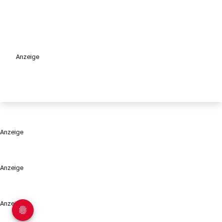
Anzeige
Anzeige
Anzeige
Anzeige