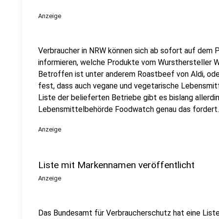
Anzeige
Verbraucher in NRW können sich ab sofort auf dem 
informieren, welche Produkte vom Wursthersteller Wi
Betroffen ist unter anderem Roastbeef von Aldi, ode
fest, dass auch vegane und vegetarische Lebensmitt
Liste der belieferten Betriebe gibt es bislang allerdi
Lebensmittelbehörde Foodwatch genau das fordert.
Anzeige
Liste mit Markennamen veröffentlicht
Anzeige
Das Bundesamt für Verbraucherschutz hat eine Liste 