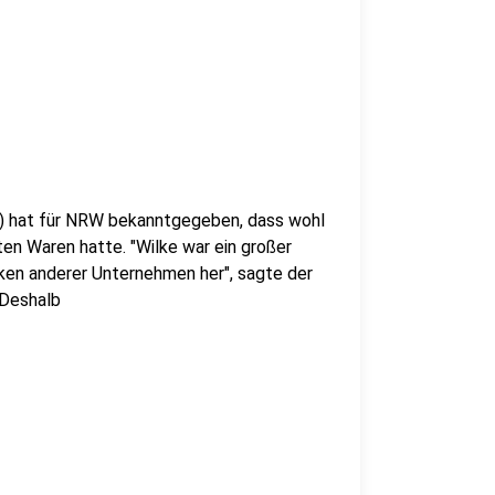
) hat für NRW bekanntgegeben, dass wohl
en Waren hatte. "Wilke war ein großer
rken anderer Unternehmen her", sagte der
 Deshalb