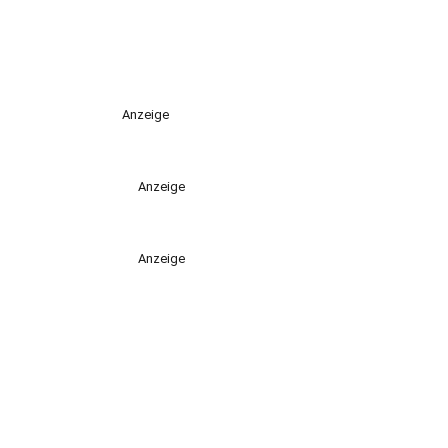
Anzeige
Anzeige
Anzeige