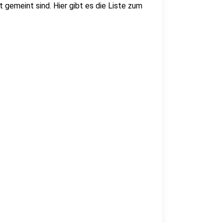
emeint sind. Hier gibt es die Liste zum