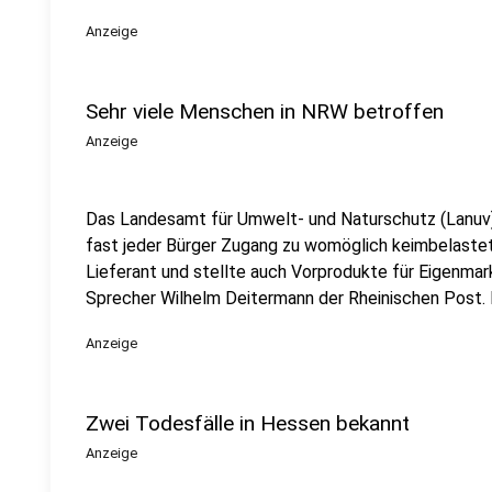
Anzeige
Sehr viele Menschen in NRW betroffen
Anzeige
Das Landesamt für Umwelt- und Naturschutz (Lanuv
fast jeder Bürger Zugang zu womöglich keimbelastet
Lieferant und stellte auch Vorprodukte für Eigenma
Sprecher Wilhelm Deitermann der Rheinischen Post.
Anzeige
Zwei Todesfälle in Hessen bekannt
Anzeige