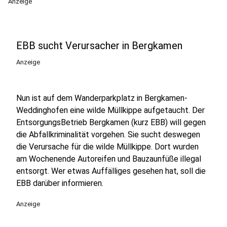
Anzeige
EBB sucht Verursacher in Bergkamen
Anzeige
Nun ist auf dem Wanderparkplatz in Bergkamen-
Weddinghofen eine wilde Müllkippe aufgetaucht. Der
EntsorgungsBetrieb Bergkamen (kurz EBB) will gegen
die Abfallkriminalität vorgehen. Sie sucht deswegen
die Verursache für die wilde Müllkippe. Dort wurden
am Wochenende Autoreifen und Bauzaunfüße illegal
entsorgt. Wer etwas Auffälliges gesehen hat, soll die
EBB darüber informieren.
Anzeige