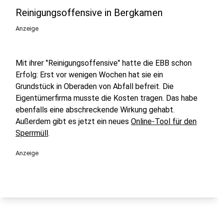
Reinigungsoffensive in Bergkamen
Anzeige
Mit ihrer "Reinigungsoffensive" hatte die EBB schon
Erfolg: Erst vor wenigen Wochen hat sie ein
Grundstück in Oberaden von Abfall befreit. Die
Eigentümerfirma musste die Kosten tragen. Das habe
ebenfalls eine abschreckende Wirkung gehabt.
Außerdem gibt es jetzt ein neues
Online-Tool für den
Sperrmüll
.
Anzeige